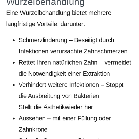
Wurzelbehandlung
Eine Wurzelbehandlung bietet mehrere
langfristige Vorteile, darunter:
Schmerzlinderung – Beseitigt durch
Infektionen verursachte Zahnschmerzen
Rettet Ihren natürlichen Zahn – vermeidet
die Notwendigkeit einer Extraktion
Verhindert weitere Infektionen – Stoppt
die Ausbreitung von Bakterien
Stellt die Ästhetikwieder her
Aussehen – mit einer Füllung oder
Zahnkrone