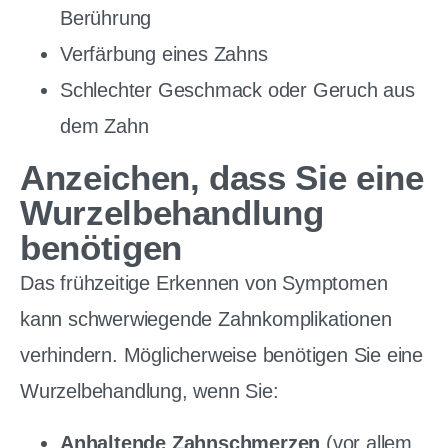
Berührung
Verfärbung eines Zahns
Schlechter Geschmack oder Geruch aus
dem Zahn
Anzeichen, dass Sie eine
Wurzelbehandlung
benötigen
Das frühzeitige Erkennen von Symptomen
kann schwerwiegende Zahnkomplikationen
verhindern. Möglicherweise benötigen Sie eine
Wurzelbehandlung, wenn Sie:
Anhaltende Zahnschmerzen
(vor allem