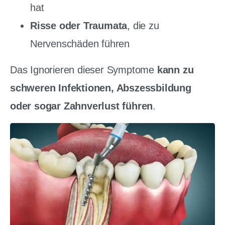
hat
Risse oder Traumata
, die zu
Nervenschäden führen
Das Ignorieren dieser Symptome
kann zu
schweren Infektionen, Abszessbildung
oder sogar Zahnverlust führen
.