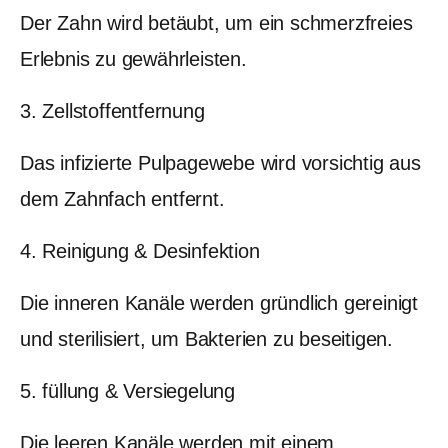
Der Zahn wird betäubt, um ein schmerzfreies
Erlebnis zu gewährleisten.
3. Zellstoffentfernung
Das infizierte Pulpagewebe wird vorsichtig aus
dem Zahnfach entfernt.
4. Reinigung & Desinfektion
Die inneren Kanäle werden gründlich gereinigt
und sterilisiert, um Bakterien zu beseitigen.
5. füllung & Versiegelung
Die leeren Kanäle werden mit einem