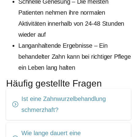
Schnelle Genesung – Die meisten
Patienten nehmen ihre normalen
Aktivitäten innerhalb von 24-48 Stunden
wieder auf
Langanhaltende Ergebnisse – Ein
behandelter Zahn kann bei richtiger Pflege
ein Leben lang halten
Häufig gestellte Fragen
Ist eine Zahnwurzelbehandlung
schmerzhaft?
Wie lange dauert eine