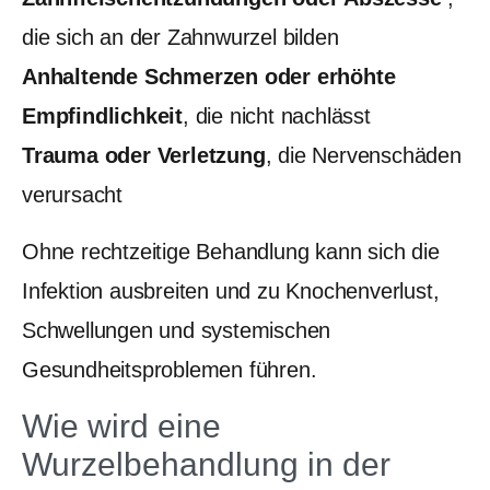
die sich an der Zahnwurzel bilden
Anhaltende Schmerzen oder erhöhte
Empfindlichkeit
, die nicht nachlässt
Trauma oder Verletzung
, die Nervenschäden
verursacht
Ohne rechtzeitige Behandlung kann sich die
Infektion ausbreiten und zu Knochenverlust,
Schwellungen und systemischen
Gesundheitsproblemen führen.
Wie wird eine
Wurzelbehandlung in der