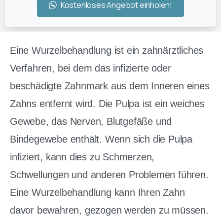
Kostenloses Angebot einholen!
Eine Wurzelbehandlung ist ein zahnärztliches
Verfahren, bei dem das infizierte oder
beschädigte Zahnmark aus dem Inneren eines
Zahns entfernt wird. Die Pulpa ist ein weiches
Gewebe, das Nerven, Blutgefäße und
Bindegewebe enthält. Wenn sich die Pulpa
infiziert, kann dies zu Schmerzen,
Schwellungen und anderen Problemen führen.
Eine Wurzelbehandlung kann Ihren Zahn
davor bewahren, gezogen werden zu müssen.