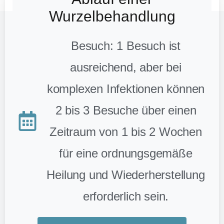
Wurzelbehandlung
Besuch: 1 Besuch ist
ausreichend, aber bei
komplexen Infektionen können
2 bis 3 Besuche über einen
Zeitraum von 1 bis 2 Wochen
für eine ordnungsgemäße
Heilung und Wiederherstellung
erforderlich sein.