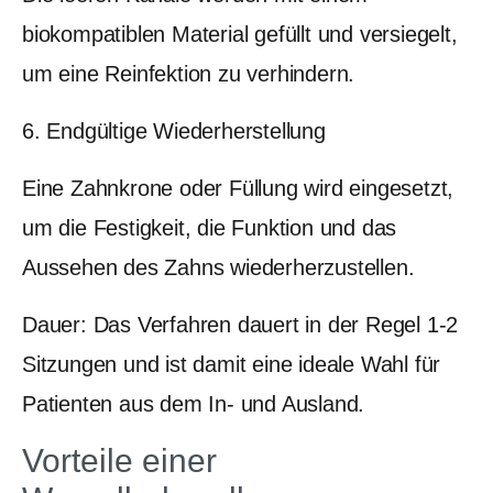
biokompatiblen Material gefüllt und versiegelt,
um eine Reinfektion zu verhindern.
6. Endgültige Wiederherstellung
Eine Zahnkrone oder Füllung wird eingesetzt,
um die Festigkeit, die Funktion und das
Aussehen des Zahns wiederherzustellen.
Dauer: Das Verfahren dauert in der Regel 1-2
Sitzungen und ist damit eine ideale Wahl für
Patienten aus dem In- und Ausland.
Vorteile einer