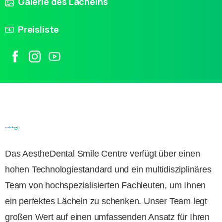
Galerie des Lächelns
Preisliste
Das AestheDental Smile Centre verfügt über einen
hohen Technologiestandard und ein multidisziplinäres
Team von hochspezialisierten Fachleuten, um Ihnen
ein perfektes Lächeln zu schenken. Unser Team legt
großen Wert auf einen umfassenden Ansatz für Ihren