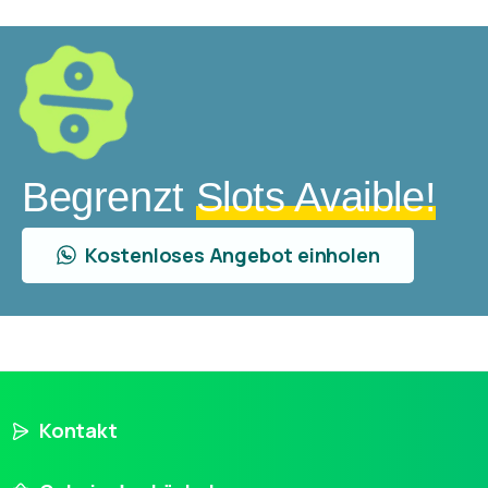
Begrenzt
Slots Avaible!
Kostenloses Angebot einholen
Kontakt