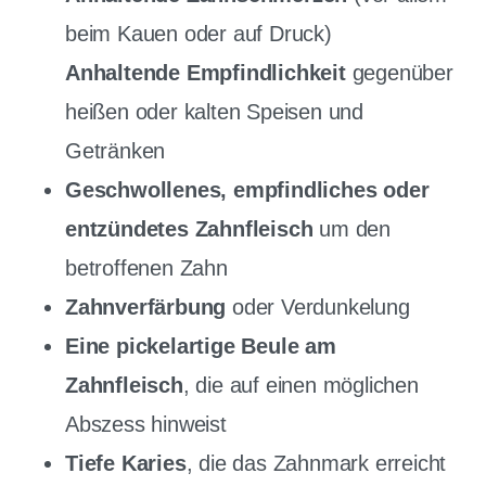
beim Kauen oder auf Druck)
Anhaltende Empfindlichkeit
gegenüber
heißen oder kalten Speisen und
Getränken
Geschwollenes, empfindliches oder
entzündetes Zahnfleisch
um den
betroffenen Zahn
Zahnverfärbung
oder Verdunkelung
Eine pickelartige Beule am
Zahnfleisch
, die auf einen möglichen
Abszess hinweist
Tiefe Karies
, die das Zahnmark erreicht