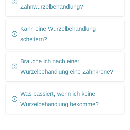
Zahnwurzelbehandlung?
Kann eine Wurzelbehandlung
scheitern?
Brauche ich nach einer
Wurzelbehandlung eine Zahnkrone?
Was passiert, wenn ich keine
Wurzelbehandlung bekomme?