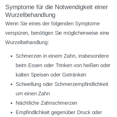
Symptome für die Notwendigkeit einer
Wurzelbehandlung
Wenn Sie eines der folgenden Symptome
verspüren, benötigen Sie möglicherweise eine
Wurzelbehandlung:
Schmerzen in einem Zahn, insbesondere
beim Essen oder Trinken von heißen oder
kalten Speisen oder Getränken
Schwellung oder Schmerzempfindlichkeit
um einen Zahn
Nächtliche Zahnschmerzen
Empfindlichkeit gegenüber Druck oder