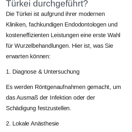
Türkei durchgeführt?
Die Türkei ist aufgrund ihrer modernen
Kliniken, fachkundigen Endodontologen und
kosteneffizienten Leistungen eine erste Wahl
für Wurzelbehandlungen. Hier ist, was Sie
erwarten können:
1. Diagnose & Untersuchung
Es werden Röntgenaufnahmen gemacht, um
das Ausmaß der Infektion oder der
Schädigung festzustellen.
2. Lokale Anästhesie