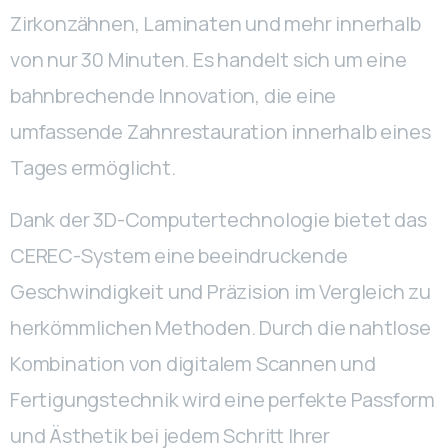
Zirkonzähnen, Laminaten und mehr innerhalb
von nur 30 Minuten. Es handelt sich um eine
bahnbrechende Innovation, die eine
umfassende Zahnrestauration innerhalb eines
Tages ermöglicht.
Dank der 3D-Computertechnologie bietet das
CEREC-System eine beeindruckende
Geschwindigkeit und Präzision im Vergleich zu
herkömmlichen Methoden. Durch die nahtlose
Kombination von digitalem Scannen und
Fertigungstechnik wird eine perfekte Passform
und Ästhetik bei jedem Schritt Ihrer