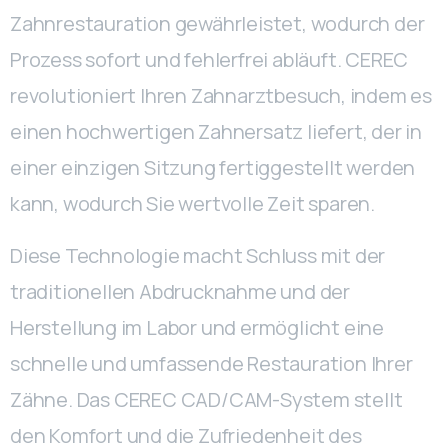
Zahnrestauration gewährleistet, wodurch der
Prozess sofort und fehlerfrei abläuft. CEREC
revolutioniert Ihren Zahnarztbesuch, indem es
einen hochwertigen Zahnersatz liefert, der in
einer einzigen Sitzung fertiggestellt werden
kann, wodurch Sie wertvolle Zeit sparen.
Diese Technologie macht Schluss mit der
traditionellen Abdrucknahme und der
Herstellung im Labor und ermöglicht eine
schnelle und umfassende Restauration Ihrer
Zähne. Das CEREC CAD/CAM-System stellt
den Komfort und die Zufriedenheit des