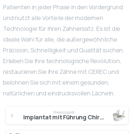
Patienten in jeder Phase in den Vordergrund
und nutzt alle Vorteile der modernen
Technologie für Ihren Zahnersatz. Es ist die
ideale Wahl für alle, die außergewöhnliche
Präzision, Schnelligkeit und Qualität suchen.
Erleben Sie Ihre technologische Revolution,
restaurieren Sie Ihre Zähne mit CEREC und
belohnen Sie sich mit einem gesunden,
natürlichen und eindrucksvollen Lächeln.
Previous post
Implantat mit Führung Chirurgie