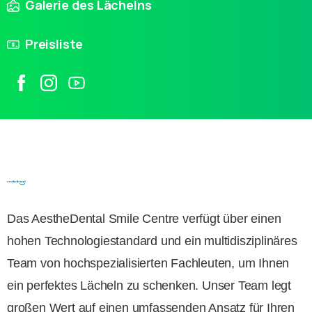
Galerie des Lächelns
Preisliste
Das AestheDental Smile Centre verfügt über einen
hohen Technologiestandard und ein multidisziplinäres
Team von hochspezialisierten Fachleuten, um Ihnen
ein perfektes Lächeln zu schenken. Unser Team legt
großen Wert auf einen umfassenden Ansatz für Ihren